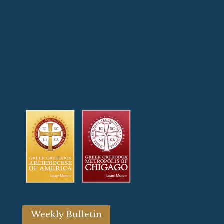
Weekly Bulletin